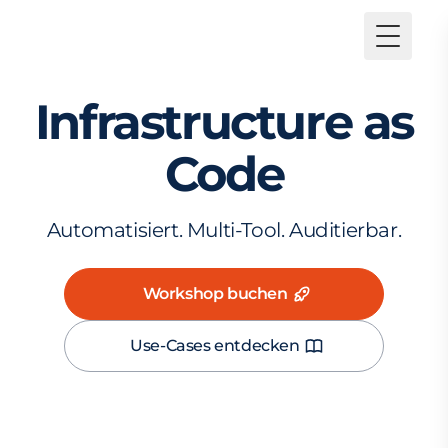
Toggle
Infrastructure as
Code
Automatisiert. Multi-Tool. Auditierbar.
Workshop buchen
Use-Cases entdecken