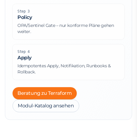
Step 3
Policy
OPA/Sentinel Gate – nur konforme Pläne gehen
weiter.
Step 4
Apply
Idempotentes Apply, Notifikation, Runbooks &
Rollback.
Beratung zu Terraform
Modul-Katalog ansehen