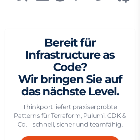
Bereit für
Infrastructure as
Code?
Wir bringen Sie auf
das nächste Level.
Thinkport liefert praxiserprobte
Patterns für Terraform, Pulumi, CDK &
Co. – schnell, sicher und teamfähig.