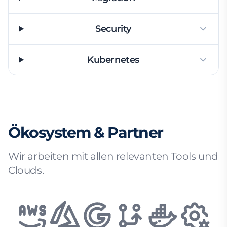
Security
Kubernetes
Ökosystem & Partner
Wir arbeiten mit allen relevanten Tools und
Clouds.