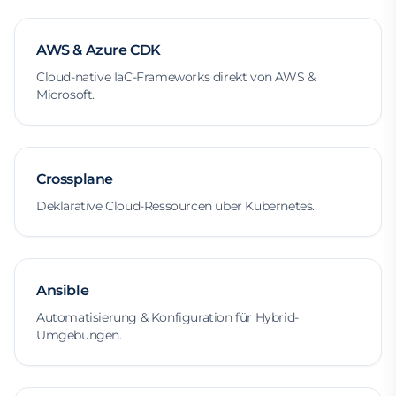
AWS & Azure CDK
Cloud-native IaC-Frameworks direkt von AWS &
Microsoft.
Crossplane
Deklarative Cloud-Ressourcen über Kubernetes.
Ansible
Automatisierung & Konfiguration für Hybrid-
Umgebungen.