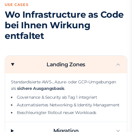
USE CASES
Wo Infrastructure as Code
bei Ihnen Wirkung
entfaltet
Landing Zones
Standardisierte AWS-, Azure- oder GCP-Umgebungen
als
sichere Ausgangsbasis
.
Governance & Security ab Tag 1 integriert
Automatisiertes Networking & Identity Management
Beschleunigter Rollout neuer Workloads
Migration