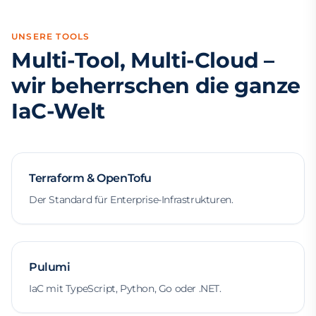
UNSERE TOOLS
Multi-Tool, Multi-Cloud –
wir beherrschen die ganze
IaC-Welt
Terraform & OpenTofu
Der Standard für Enterprise-Infrastrukturen.
Pulumi
IaC mit TypeScript, Python, Go oder .NET.