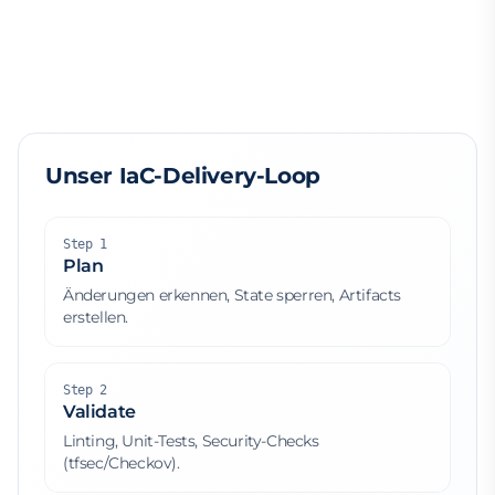
Unser IaC-Delivery-Loop
Step 1
Plan
Änderungen erkennen, State sperren, Artifacts
erstellen.
Step 2
Validate
Linting, Unit-Tests, Security-Checks
(tfsec/Checkov).