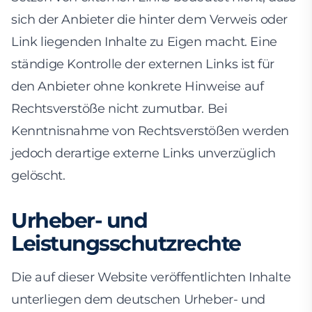
sich der Anbieter die hinter dem Verweis oder
Link liegenden Inhalte zu Eigen macht. Eine
ständige Kontrolle der externen Links ist für
den Anbieter ohne konkrete Hinweise auf
Rechtsverstöße nicht zumutbar. Bei
Kenntnisnahme von Rechtsverstößen werden
jedoch derartige externe Links unverzüglich
gelöscht.
Urheber- und
Leistungsschutzrechte
Die auf dieser Website veröffentlichten Inhalte
unterliegen dem deutschen Urheber- und