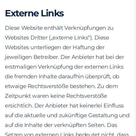
Externe Links
Diese Website enthält Verknüpfungen zu
Websites Dritter („externe Links“). Diese
Websites unterliegen der Haftung der
jeweiligen Betreiber. Der Anbieter hat bei der
erstmaligen Verknüpfung der externen Links
die fremden Inhalte daraufhin überprüft, ob
etwaige Rechtsverstöße bestehen. Zu dem
Zeitpunkt waren keine Rechtsverstöße
ersichtlich. Der Anbieter hat keinerlei Einfluss
auf die aktuelle und zukünftige Gestaltung und
auf die Inhalte der verknüpften Seiten. Das
Setzen von externen Links bedeutet nicht, dass