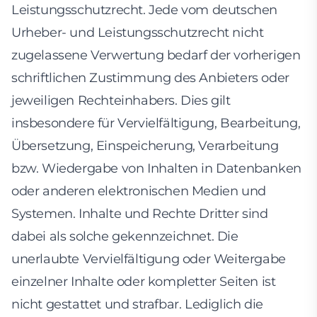
Leistungsschutzrecht. Jede vom deutschen
Urheber- und Leistungsschutzrecht nicht
zugelassene Verwertung bedarf der vorherigen
schriftlichen Zustimmung des Anbieters oder
jeweiligen Rechteinhabers. Dies gilt
insbesondere für Vervielfältigung, Bearbeitung,
Übersetzung, Einspeicherung, Verarbeitung
bzw. Wiedergabe von Inhalten in Datenbanken
oder anderen elektronischen Medien und
Systemen. Inhalte und Rechte Dritter sind
dabei als solche gekennzeichnet. Die
unerlaubte Vervielfältigung oder Weitergabe
einzelner Inhalte oder kompletter Seiten ist
nicht gestattet und strafbar. Lediglich die