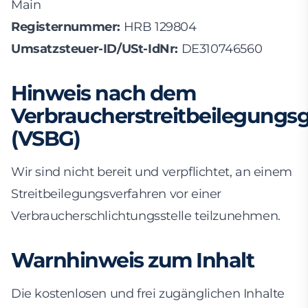
Main
Registernummer:
HRB 129804
Umsatzsteuer-ID/USt-IdNr:
DE310746560
Hinweis nach dem
Verbraucherstreitbeilegungs
(VSBG)
Wir sind nicht bereit und verpflichtet, an einem
Streitbeilegungsverfahren vor einer
Verbraucherschlichtungsstelle teilzunehmen.
Warnhinweis zum Inhalt
Die kostenlosen und frei zugänglichen Inhalte