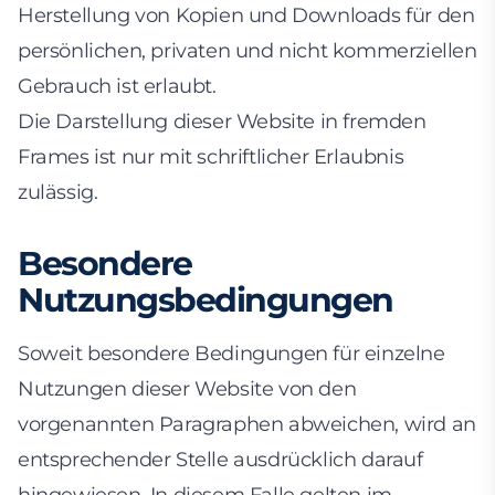
Herstellung von Kopien und Downloads für den
persönlichen, privaten und nicht kommerziellen
Gebrauch ist erlaubt.
Die Darstellung dieser Website in fremden
Frames ist nur mit schriftlicher Erlaubnis
zulässig.
Besondere
Nutzungsbedingungen
Soweit besondere Bedingungen für einzelne
Nutzungen dieser Website von den
vorgenannten Paragraphen abweichen, wird an
entsprechender Stelle ausdrücklich darauf