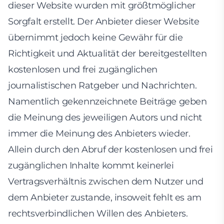
dieser Website wurden mit größtmöglicher
Sorgfalt erstellt. Der Anbieter dieser Website
übernimmt jedoch keine Gewähr für die
Richtigkeit und Aktualität der bereitgestellten
kostenlosen und frei zugänglichen
journalistischen Ratgeber und Nachrichten.
Namentlich gekennzeichnete Beiträge geben
die Meinung des jeweiligen Autors und nicht
immer die Meinung des Anbieters wieder.
Allein durch den Abruf der kostenlosen und frei
zugänglichen Inhalte kommt keinerlei
Vertragsverhältnis zwischen dem Nutzer und
dem Anbieter zustande, insoweit fehlt es am
rechtsverbindlichen Willen des Anbieters.