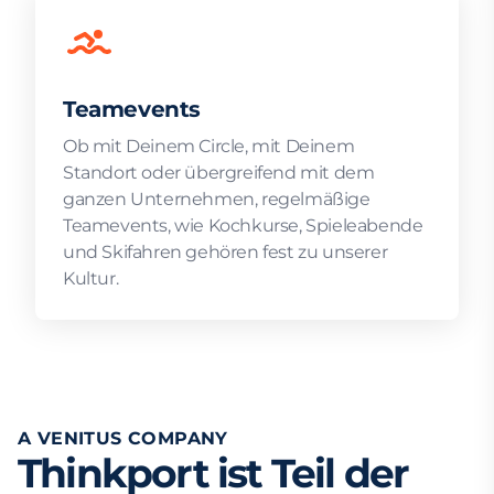
Teamevents
Ob mit Deinem Circle, mit Deinem
Standort oder übergreifend mit dem
ganzen Unternehmen, regelmäßige
Teamevents, wie Kochkurse, Spieleabende
und Skifahren gehören fest zu unserer
Kultur.
A VENITUS COMPANY
Thinkport ist Teil der