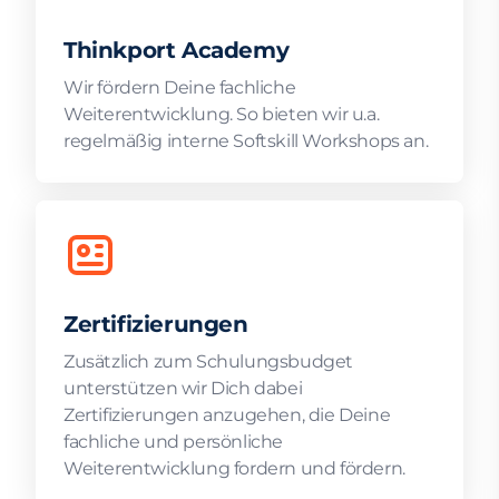
Thinkport Academy
Wir fördern Deine fachliche
Weiterentwicklung. So bieten wir u.a.
regelmäßig interne Softskill Workshops an.
Zertifizierungen
Zusätzlich zum Schulungsbudget
unterstützen wir Dich dabei
Zertifizierungen anzugehen, die Deine
fachliche und persönliche
Weiterentwicklung fordern und fördern.