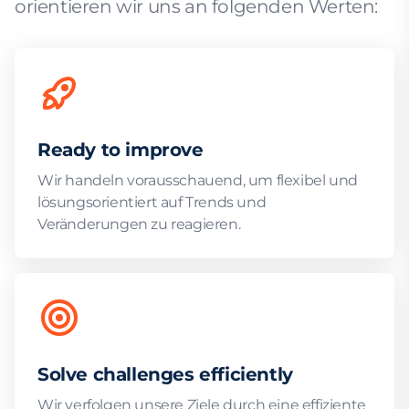
orientieren wir uns an folgenden Werten:
Ready to improve
Wir handeln vorausschauend, um flexibel und
lösungsorientiert auf Trends und
Veränderungen zu reagieren.
Solve challenges efficiently
Wir verfolgen unsere Ziele durch eine effiziente