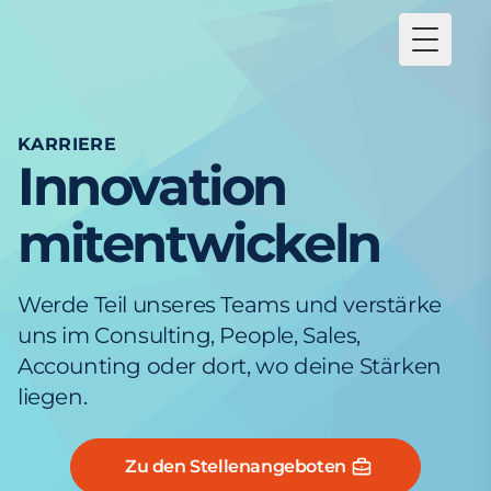
Toggle
KARRIERE
Innovation
mitentwickeln
Werde Teil unseres Teams und verstärke
uns im Consulting, People, Sales,
Accounting oder dort, wo deine Stärken
liegen.
Zu den Stellenangeboten