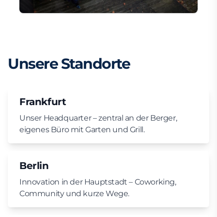
Unsere Standorte
Frankfurt
Unser Headquarter – zentral an der Berger,
eigenes Büro mit Garten und Grill.
Berlin
Innovation in der Hauptstadt – Coworking,
Community und kurze Wege.