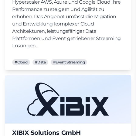
Hyperscaler AWS, Azure und Google Cloud Ihre
Performance zu steigern und Agilität zu
erhöhen. Das Angebot umfasst die Migration
und Entwicklung komplexer Cloud
Architekturen, leistungsfähiger Data
Plattformen und Event getriebener Streaming
Lösungen.
#Cloud
#Data
#Event Streaming
XIBIX Solutions GmbH