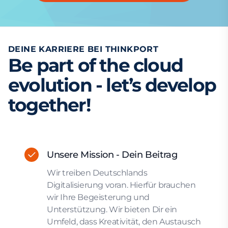
DEINE KARRIERE BEI THINKPORT
Be part of the cloud
evolution - let’s develop
together!
Unsere Mission - Dein Beitrag
Wir treiben Deutschlands
Digitalisierung voran. Hierfür brauchen
wir Ihre Begeisterung und
Unterstützung. Wir bieten Dir ein
Umfeld, dass Kreativität, den Austausch