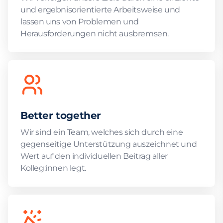
und ergebnisorientierte Arbeitsweise und
lassen uns von Problemen und
Herausforderungen nicht ausbremsen.
Better together
Wir sind ein Team, welches sich durch eine
gegenseitige Unterstützung auszeichnet und
Wert auf den individuellen Beitrag aller
Kolleg:innen legt.