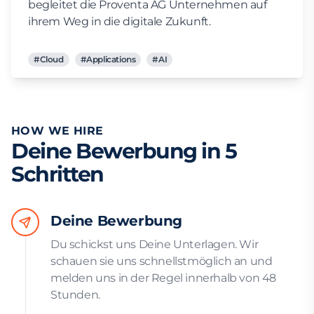
begleitet die Proventa AG Unternehmen auf
ihrem Weg in die digitale Zukunft.
#Cloud
#Applications
#AI
HOW WE HIRE
Deine Bewerbung in 5
Schritten
Deine Bewerbung
Du schickst uns Deine Unterlagen. Wir
schauen sie uns schnellstmöglich an und
melden uns in der Regel innerhalb von 48
Stunden.