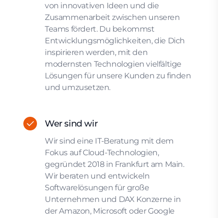
von innovativen Ideen und die
Zusammenarbeit zwischen unseren
Teams fördert. Du bekommst
Entwicklungsmöglichkeiten, die Dich
inspirieren werden, mit den
modernsten Technologien vielfältige
Lösungen für unsere Kunden zu finden
und umzusetzen.
Wer sind wir
Wir sind eine IT-Beratung mit dem
Fokus auf Cloud-Technologien,
gegründet 2018 in Frankfurt am Main.
Wir beraten und entwickeln
Softwarelösungen für große
Unternehmen und DAX Konzerne in
der Amazon, Microsoft oder Google