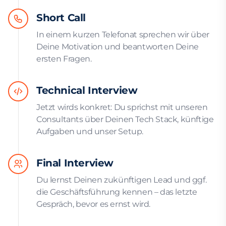
Short Call
In einem kurzen Telefonat sprechen wir über
Deine Motivation und beantworten Deine
ersten Fragen.
Technical Interview
Jetzt wirds konkret: Du sprichst mit unseren
Consultants über Deinen Tech Stack, künftige
Aufgaben und unser Setup.
Final Interview
Du lernst Deinen zukünftigen Lead und ggf.
die Geschäftsführung kennen – das letzte
Gespräch, bevor es ernst wird.