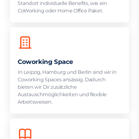
Standort individuelle Benefits, wie ein
CoWorking oder Home Office Paket.
Coworking Space
In Leipzig, Hamburg und Berlin sind wir in
Coworking Spaces ansässig. Dadurch
bieten wir Dir zusätzliche
Austauschmöglichkeiten und flexible
Arbeitsweisen.