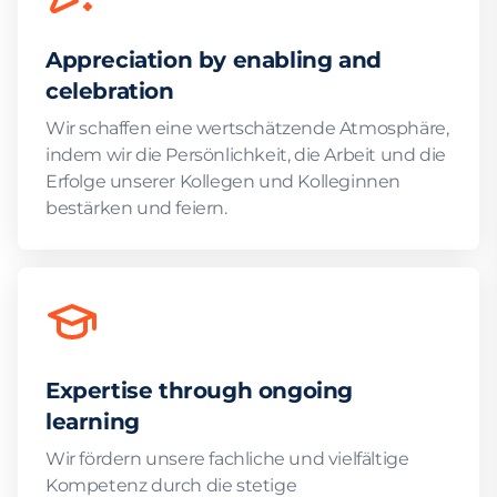
Appreciation by enabling and
celebration
Wir schaffen eine wertschätzende Atmosphäre,
indem wir die Persönlichkeit, die Arbeit und die
Erfolge unserer Kollegen und Kolleginnen
bestärken und feiern.
Expertise through ongoing
learning
Wir fördern unsere fachliche und vielfältige
Kompetenz durch die stetige