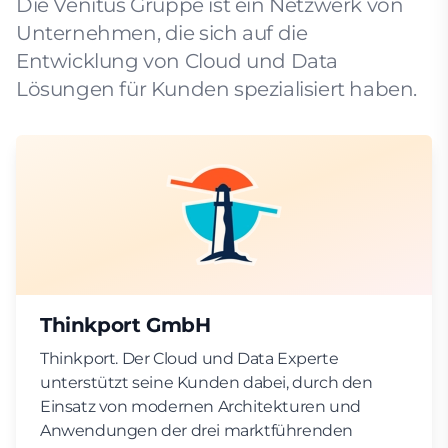
Die Venitus Gruppe ist ein Netzwerk von
Unternehmen, die sich auf die
Entwicklung von Cloud und Data
Lösungen für Kunden spezialisiert haben.
Thinkport GmbH
Thinkport. Der Cloud und Data Experte
unterstützt seine Kunden dabei, durch den
Einsatz von modernen Architekturen und
Anwendungen der drei marktführenden