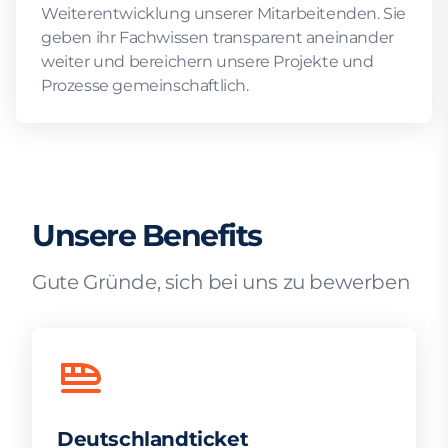
Weiterentwicklung unserer Mitarbeitenden. Sie
geben ihr Fachwissen transparent aneinander
weiter und bereichern unsere Projekte und
Prozesse gemeinschaftlich.
Unsere Benefits
Gute Gründe, sich bei uns zu bewerben
Deutschlandticket