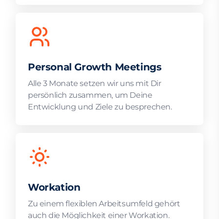
Personal Growth Meetings
Alle 3 Monate setzen wir uns mit Dir
persönlich zusammen, um Deine
Entwicklung und Ziele zu besprechen.
Workation
Zu einem flexiblen Arbeitsumfeld gehört
auch die Möglichkeit einer Workation.