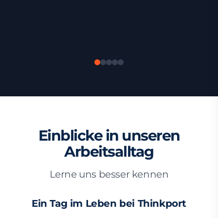
Einblicke in unseren
Arbeitsalltag
Lerne uns besser kennen
Ein Tag im Leben bei Thinkport