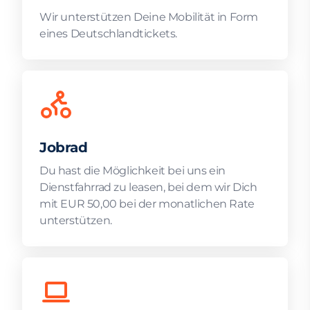
Wir unterstützen Deine Mobilität in Form
eines Deutschlandtickets.
Jobrad
Du hast die Möglichkeit bei uns ein
Dienstfahrrad zu leasen, bei dem wir Dich
mit EUR 50,00 bei der monatlichen Rate
unterstützen.