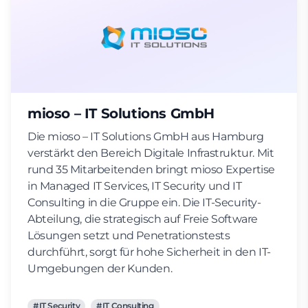
mioso – IT Solutions GmbH
Die mioso – IT Solutions GmbH aus Hamburg
verstärkt den Bereich Digitale Infrastruktur. Mit
rund 35 Mitarbeitenden bringt mioso Expertise
in Managed IT Services, IT Security und IT
Consulting in die Gruppe ein. Die IT-Security-
Abteilung, die strategisch auf Freie Software
Lösungen setzt und Penetrationstests
durchführt, sorgt für hohe Sicherheit in den IT-
Umgebungen der Kunden.
#IT Security
#IT Consulting