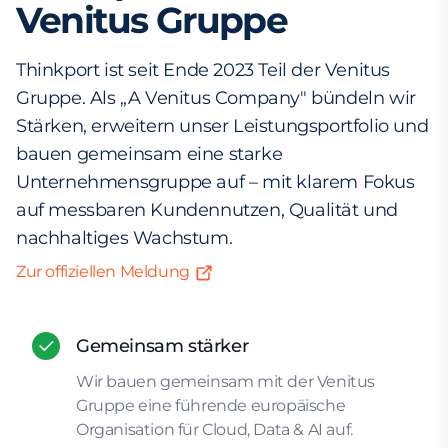
Venitus Gruppe
Thinkport ist seit Ende 2023 Teil der Venitus
Gruppe. Als „A Venitus Company" bündeln wir
Stärken, erweitern unser Leistungsportfolio und
bauen gemeinsam eine starke
Unternehmensgruppe auf – mit klarem Fokus
auf messbaren Kundennutzen, Qualität und
nachhaltiges Wachstum.
Zur offiziellen Meldung
Gemeinsam stärker
Wir bauen gemeinsam mit der Venitus
Gruppe eine führende europäische
Organisation für Cloud, Data & AI auf.