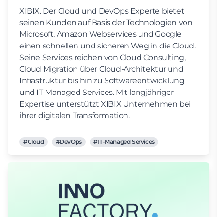
XIBIX. Der Cloud und DevOps Experte bietet
seinen Kunden auf Basis der Technologien von
Microsoft, Amazon Webservices und Google
einen schnellen und sicheren Weg in die Cloud.
Seine Services reichen von Cloud Consulting,
Cloud Migration über Cloud-Architektur und
Infrastruktur bis hin zu Softwareentwicklung
und IT-Managed Services. Mit langjähriger
Expertise unterstützt XIBIX Unternehmen bei
ihrer digitalen Transformation.
#Cloud
#DevOps
#IT-Managed Services