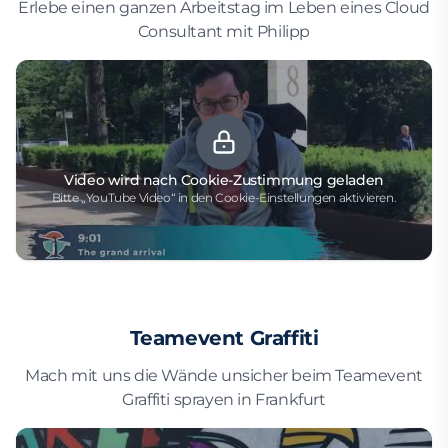
Erlebe einen ganzen Arbeitstag im Leben eines Cloud
Consultant mit Philipp
Video wird nach Cookie-Zustimmung geladen
Bitte „YouTube Video“ in den Cookie-Einstellungen aktivieren.
Teamevent Graffiti
Mach mit uns die Wände unsicher beim Teamevent
Graffiti sprayen in Frankfurt