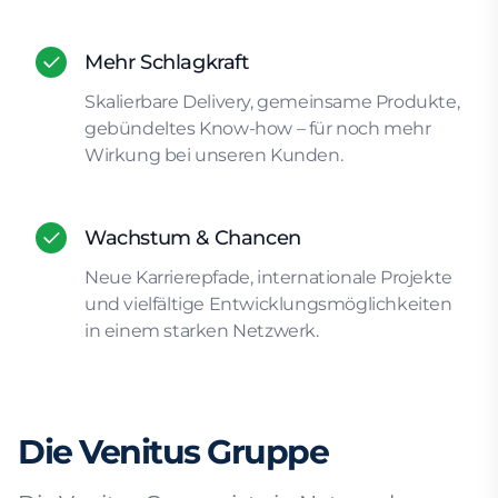
Mehr Schlagkraft
Skalierbare Delivery, gemeinsame Produkte,
gebündeltes Know-how – für noch mehr
Wirkung bei unseren Kunden.
Wachstum & Chancen
Neue Karrierepfade, internationale Projekte
und vielfältige Entwicklungsmöglichkeiten
in einem starken Netzwerk.
Die Venitus Gruppe