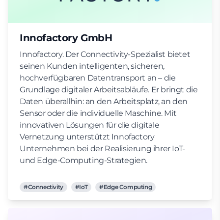
Innofactory GmbH
Innofactory. Der Connectivity-Spezialist bietet
seinen Kunden intelligenten, sicheren,
hochverfügbaren Datentransport an – die
Grundlage digitaler Arbeitsabläufe. Er bringt die
Daten überallhin: an den Arbeitsplatz, an den
Sensor oder die individuelle Maschine. Mit
innovativen Lösungen für die digitale
Vernetzung unterstützt Innofactory
Unternehmen bei der Realisierung ihrer IoT-
und Edge-Computing-Strategien.
#Connectivity
#IoT
#Edge Computing