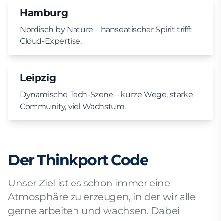
Hamburg
Nordisch by Nature – hanseatischer Spirit trifft
Cloud-Expertise.
Leipzig
Dynamische Tech-Szene – kurze Wege, starke
Community, viel Wachstum.
Der Thinkport Code
Unser Ziel ist es schon immer eine
Atmosphäre zu erzeugen, in der wir alle
gerne arbeiten und wachsen. Dabei