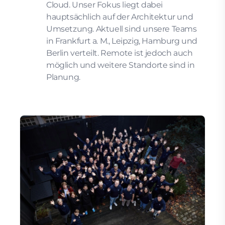
Cloud. Unser Fokus liegt dabei
hauptsächlich auf der Architektur und
Umsetzung. Aktuell sind unsere Teams
in Frankfurt a. M., Leipzig, Hamburg und
Berlin verteilt. Remote ist jedoch auch
möglich und weitere Standorte sind in
Planung.