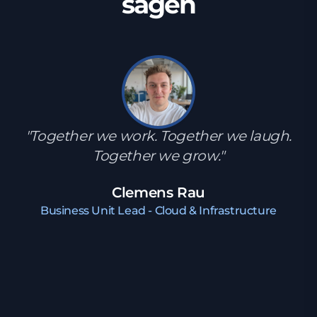
sagen
"Together we work. Together we laugh.
Together we grow."
Clemens Rau
Business Unit Lead - Cloud & Infrastructure