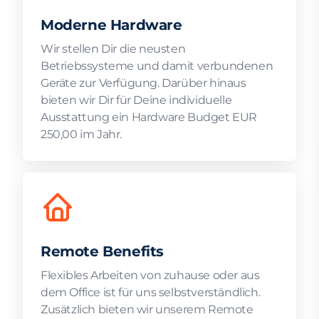
Moderne Hardware
Wir stellen Dir die neusten
Betriebssysteme und damit verbundenen
Geräte zur Verfügung. Darüber hinaus
bieten wir Dir für Deine individuelle
Ausstattung ein Hardware Budget EUR
250,00 im Jahr.
Remote Benefits
Flexibles Arbeiten von zuhause oder aus
dem Office ist für uns selbstverständlich.
Zusätzlich bieten wir unserem Remote