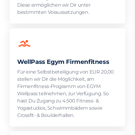
Diese ermöglichen wir Dir unter
bestimmten Voraussetzungen.
WellPass Egym Firmenfitness
Für eine Selbstbeteiligung von EUR 20,00
stellen wir Dir die Möglichkeit, am
Firmenfitness-Programm von EGYM
Wellpass teilnehmen, zur Verfügung. So
hast Du Zugang zu 4.500 Fitness- &
Yogastudios, Schwimmbädern sowie
Crossfit- & Boulderhallen.