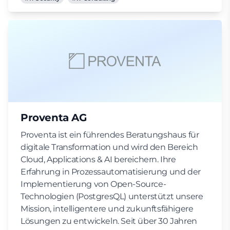
Proventa AG
Proventa ist ein führendes Beratungshaus für
digitale Transformation und wird den Bereich
Cloud, Applications & AI bereichern. Ihre
Erfahrung in Prozessautomatisierung und der
Implementierung von Open-Source-
Technologien (PostgresQL) unterstützt unsere
Mission, intelligentere und zukunftsfähigere
Lösungen zu entwickeln. Seit über 30 Jahren