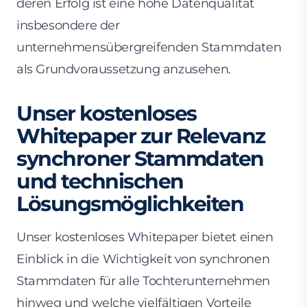
deren Erfolg ist eine hohe Datenqualität
insbesondere der
unternehmensübergreifenden Stammdaten
als Grundvoraussetzung anzusehen.
Unser kostenloses
Whitepaper zur Relevanz
synchroner Stammdaten
und technischen
Lösungsmöglichkeiten
Unser kostenloses Whitepaper bietet einen
Einblick in die Wichtigkeit von synchronen
Stammdaten für alle Tochterunternehmen
hinweg und welche vielfältigen Vorteile