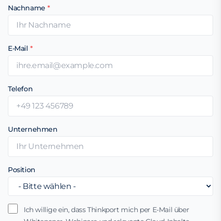
Nachname
*
E-Mail
*
Telefon
Unternehmen
Position
Ich willige ein, dass Thinkport mich per E-Mail über