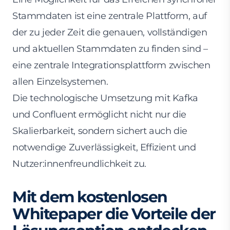
Stammdaten ist eine zentrale Plattform, auf
der zu jeder Zeit die genauen, vollständigen
und aktuellen Stammdaten zu finden sind –
eine zentrale Integrationsplattform zwischen
allen Einzelsystemen.
Die technologische Umsetzung mit Kafka
und Confluent ermöglicht nicht nur die
Skalierbarkeit, sondern sichert auch die
notwendige Zuverlässigkeit, Effizient und
Nutzer:innenfreundlichkeit zu.
Mit dem kostenlosen
Whitepaper die Vorteile der