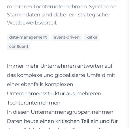
mehreren Tochterunternehmen. Synchrone
Stammdaten sind dabei ein strategischer
Wettbewerbsvorteil.
data-management
event-driven
kafka
confluent
Immer mehr Unternehmen antworten auf
das komplexe und globalisierte Umfeld mit
einer ebenfalls komplexen
Unternehmensstruktur aus mehreren
Tochterunternehmen.
In diesen Unternehmensgruppen nehmen
Daten heute einen kritischen Teil ein und für