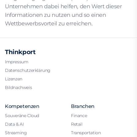
Unternehmen dabei helfen, den Wert dieser
Informationen zu nutzen und so einen
Wettbewerbsvorteil zu erreichen.
Thinkport
Impressum
Datenschutzerklärung
Lizenzen
Bildnachweis
Kompetenzen
Branchen
Souveräne Cloud
Finance
Data & AI
Retail
Streaming
Transportation