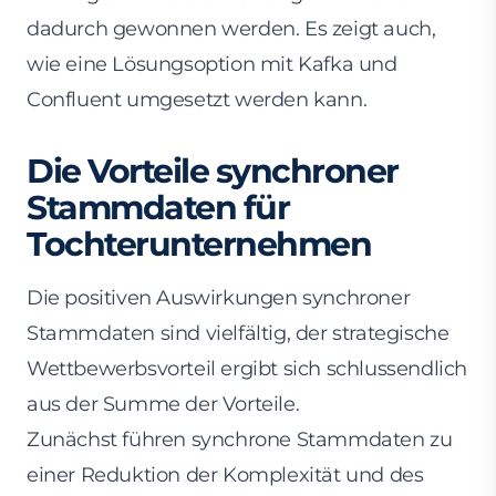
dadurch gewonnen werden. Es zeigt auch,
wie eine Lösungsoption mit Kafka und
Confluent umgesetzt werden kann.
Die Vorteile synchroner
Stammdaten für
Tochterunternehmen
Die positiven Auswirkungen synchroner
Stammdaten sind vielfältig, der strategische
Wettbewerbsvorteil ergibt sich schlussendlich
aus der Summe der Vorteile.
Zunächst führen synchrone Stammdaten zu
einer Reduktion der Komplexität und des