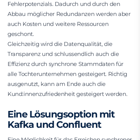
Fehlerpotenzials. Dadurch und durch den
Abbau möglicher Redundanzen werden aber
auch Kosten und weitere Ressourcen
geschont.
Gleichzeitig wird die Datenqualität, die
Transparenz und schlussendlich auch die
Effizienz durch synchrone Stammdaten für
alle Tochterunternehmen gesteigert. Richtig
ausgenutzt, kann am Ende auch die
Kund:innenzufriedenheit gesteigert werden.
Eine Lösungsoption mit
Kafka und Confluent
Eine Möglichkeit für das Erreichen synchroner