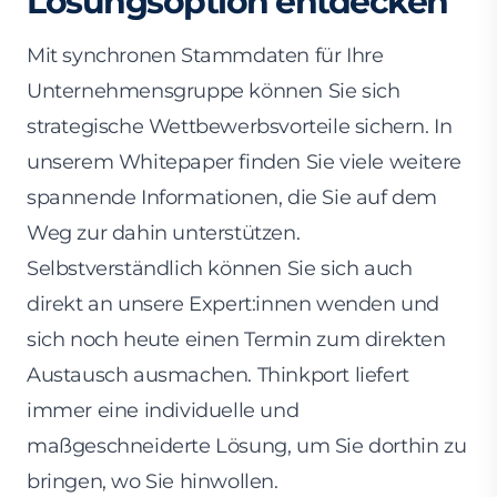
Lösungsoption entdecken
Mit synchronen Stammdaten für Ihre
Unternehmensgruppe können Sie sich
strategische Wettbewerbsvorteile sichern. In
unserem Whitepaper finden Sie viele weitere
spannende Informationen, die Sie auf dem
Weg zur dahin unterstützen.
Selbstverständlich können Sie sich auch
direkt an unsere Expert:innen wenden und
sich noch heute einen Termin zum direkten
Austausch ausmachen. Thinkport liefert
immer eine individuelle und
maßgeschneiderte Lösung, um Sie dorthin zu
bringen, wo Sie hinwollen.