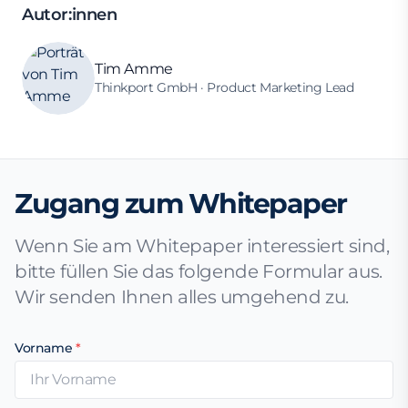
Autor:innen
Tim Amme
Thinkport GmbH · Product Marketing Lead
Zugang zum Whitepaper
Wenn Sie am Whitepaper interessiert sind,
bitte füllen Sie das folgende Formular aus.
Wir senden Ihnen alles umgehend zu.
Vorname
*