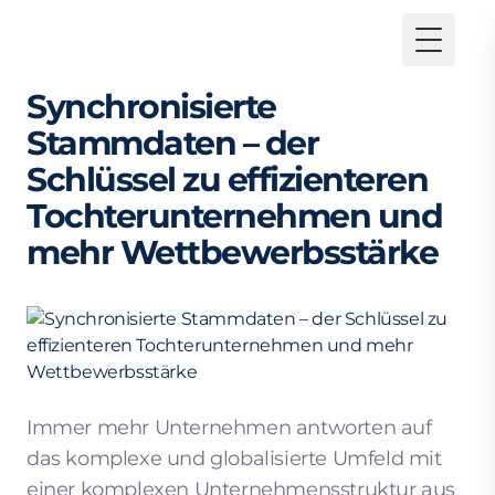
Toggle
Synchronisierte
Stammdaten – der
Schlüssel zu effizienteren
Tochterunternehmen und
mehr Wettbewerbsstärke
Immer mehr Unternehmen antworten auf
das komplexe und globalisierte Umfeld mit
einer komplexen Unternehmensstruktur aus