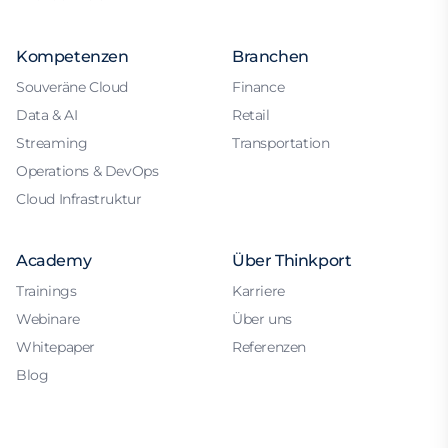
Kompetenzen
Branchen
Souveräne Cloud
Finance
Data & AI
Retail
Streaming
Transportation
Operations & DevOps
Cloud Infrastruktur
Academy
Über Thinkport
Trainings
Karriere
Webinare
Über uns
Whitepaper
Referenzen
Blog