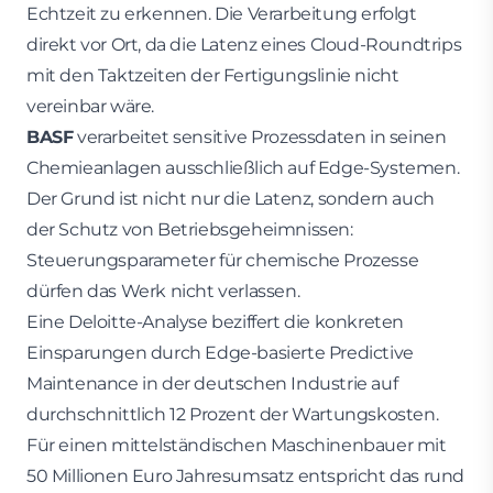
Echtzeit zu erkennen. Die Verarbeitung erfolgt
direkt vor Ort, da die Latenz eines Cloud-Roundtrips
mit den Taktzeiten der Fertigungslinie nicht
vereinbar wäre.
BASF
verarbeitet sensitive Prozessdaten in seinen
Chemieanlagen ausschließlich auf Edge-Systemen.
Der Grund ist nicht nur die Latenz, sondern auch
der Schutz von Betriebsgeheimnissen:
Steuerungsparameter für chemische Prozesse
dürfen das Werk nicht verlassen.
Eine Deloitte-Analyse beziffert die konkreten
Einsparungen durch Edge-basierte Predictive
Maintenance in der deutschen Industrie auf
durchschnittlich 12 Prozent der Wartungskosten.
Für einen mittelständischen Maschinenbauer mit
50 Millionen Euro Jahresumsatz entspricht das rund