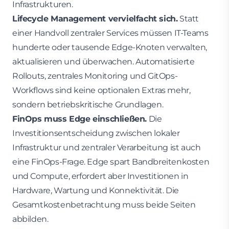
Infrastrukturen.
Lifecycle Management vervielfacht sich.
Statt
einer Handvoll zentraler Services müssen IT-Teams
hunderte oder tausende Edge-Knoten verwalten,
aktualisieren und überwachen. Automatisierte
Rollouts, zentrales Monitoring und GitOps-
Workflows sind keine optionalen Extras mehr,
sondern betriebskritische Grundlagen.
FinOps muss Edge einschließen.
Die
Investitionsentscheidung zwischen lokaler
Infrastruktur und zentraler Verarbeitung ist auch
eine FinOps-Frage. Edge spart Bandbreitenkosten
und Compute, erfordert aber Investitionen in
Hardware, Wartung und Konnektivität. Die
Gesamtkostenbetrachtung muss beide Seiten
abbilden.