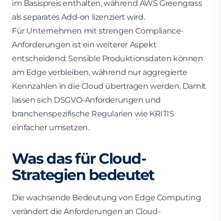
im Basispreis enthalten, während AWS Greengrass
als separates Add-on lizenziert wird.
Für Unternehmen mit strengen Compliance-
Anforderungen ist ein weiterer Aspekt
entscheidend: Sensible Produktionsdaten können
am Edge verbleiben, während nur aggregierte
Kennzahlen in die Cloud übertragen werden. Damit
lassen sich DSGVO-Anforderungen und
branchenspezifische Regularien wie KRITIS
einfacher umsetzen.
Was das für Cloud-
Strategien bedeutet
Die wachsende Bedeutung von Edge Computing
verändert die Anforderungen an Cloud-