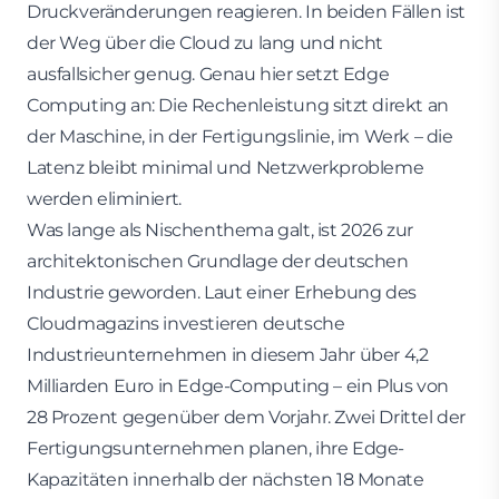
Druckveränderungen reagieren. In beiden Fällen ist
der Weg über die Cloud zu lang und nicht
ausfallsicher genug. Genau hier setzt Edge
Computing an: Die Rechenleistung sitzt direkt an
der Maschine, in der Fertigungslinie, im Werk – die
Latenz bleibt minimal und Netzwerkprobleme
werden eliminiert.
Was lange als Nischenthema galt, ist 2026 zur
architektonischen Grundlage der deutschen
Industrie geworden. Laut einer Erhebung des
Cloudmagazins investieren deutsche
Industrieunternehmen in diesem Jahr über 4,2
Milliarden Euro in Edge-Computing – ein Plus von
28 Prozent gegenüber dem Vorjahr. Zwei Drittel der
Fertigungsunternehmen planen, ihre Edge-
Kapazitäten innerhalb der nächsten 18 Monate