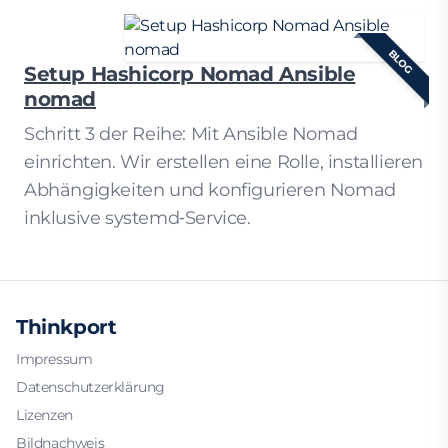
BLOG
Setup Hashicorp Nomad Ansible
nomad
Schritt 3 der Reihe: Mit Ansible Nomad
einrichten. Wir erstellen eine Rolle, installieren
Abhängigkeiten und konfigurieren Nomad
inklusive systemd‑Service.
Thinkport
Impressum
Datenschutzerklärung
Lizenzen
Bildnachweis