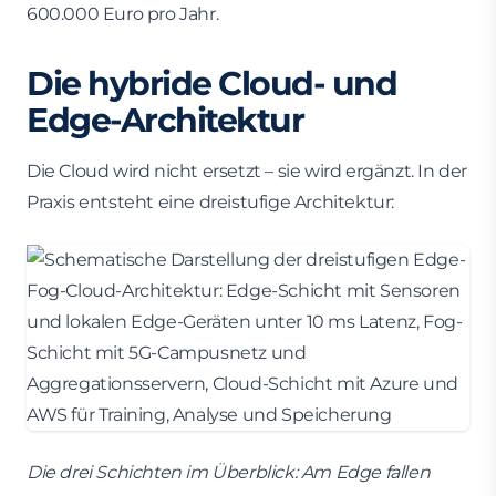
600.000 Euro pro Jahr.
Die hybride Cloud- und
Edge-Architektur
Die Cloud wird nicht ersetzt – sie wird ergänzt. In der
Praxis entsteht eine dreistufige Architektur:
Die drei Schichten im Überblick: Am Edge fallen