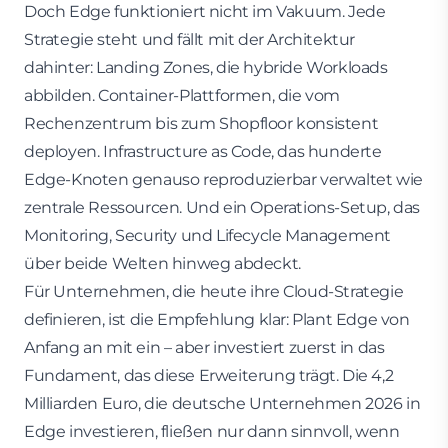
Doch Edge funktioniert nicht im Vakuum. Jede
Strategie steht und fällt mit der Architektur
dahinter: Landing Zones, die hybride Workloads
abbilden. Container-Plattformen, die vom
Rechenzentrum bis zum Shopfloor konsistent
deployen. Infrastructure as Code, das hunderte
Edge-Knoten genauso reproduzierbar verwaltet wie
zentrale Ressourcen. Und ein Operations-Setup, das
Monitoring, Security und Lifecycle Management
über beide Welten hinweg abdeckt.
Für Unternehmen, die heute ihre Cloud-Strategie
definieren, ist die Empfehlung klar: Plant Edge von
Anfang an mit ein – aber investiert zuerst in das
Fundament, das diese Erweiterung trägt. Die 4,2
Milliarden Euro, die deutsche Unternehmen 2026 in
Edge investieren, fließen nur dann sinnvoll, wenn