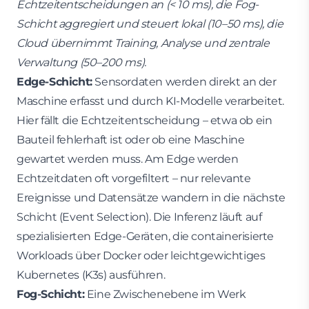
Echtzeitentscheidungen an (< 10 ms), die Fog-
Schicht aggregiert und steuert lokal (10–50 ms), die
Cloud übernimmt Training, Analyse und zentrale
Verwaltung (50–200 ms).
Edge-Schicht:
Sensordaten werden direkt an der
Maschine erfasst und durch KI-Modelle verarbeitet.
Hier fällt die Echtzeitentscheidung – etwa ob ein
Bauteil fehlerhaft ist oder ob eine Maschine
gewartet werden muss. Am Edge werden
Echtzeitdaten oft vorgefiltert – nur relevante
Ereignisse und Datensätze wandern in die nächste
Schicht (Event Selection). Die Inferenz läuft auf
spezialisierten Edge-Geräten, die containerisierte
Workloads über Docker oder leichtgewichtiges
Kubernetes (K3s) ausführen.
Fog-Schicht:
Eine Zwischenebene im Werk