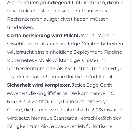
Architekturen grundlegend. Unternehmen, die ihre
Infrastruktur bislang ausschließlich auf zentrale
Rechenzentren ausgerichtet haben, müssen
umdenken.
Containerisierung wird Pflicht.
Wer KI-Modelle
sowohl zentral als auch auf Edge-Geräten betreiben
will, braucht eine einheitliche Deployment-Pipeline.
Kubernetes – ob als vollständiger Cluster im
Rechenzentrum oder als K3s-Distribution am Edge
– ist der de-facto-Standard für diese Portabilität.
Sicherheit wird komplexer.
Jedes Edge-Gerät
erweitert die Angriffsfläche. Die kommende IEC
62443-4-2-Zertifizierung für industrielle Edge-
Geräte, die für die zweite Jahreshälfte 2026 erwartet
wird, setzt hier neue Standards – einschließlich der
Fähigkeit zum Air-Gapped-Betrieb für kritische