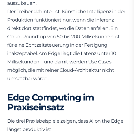
auszubauen.
Der Treiber dahinter ist: Künstliche Intelligenz in der
Produktion funktioniert nur, wenn die Inferenz
direkt dort stattfindet, wo die Daten anfallen. Ein
Cloud-Roundtrip von 50 bis 200 Millisekunden ist
für eine Echtzeitsteuerung in der Fertigung
inakzeptabel. Am Edge liegt die Latenz unter 10
Millisekunden – und damit werden Use Cases
möglich, die mit reiner Cloud-Architektur nicht
umsetzbar wären.
Edge Computing im
Praxiseinsatz
Die drei Praxisbeispiele zeigen, dass AI on the Edge
längst produktiv ist: