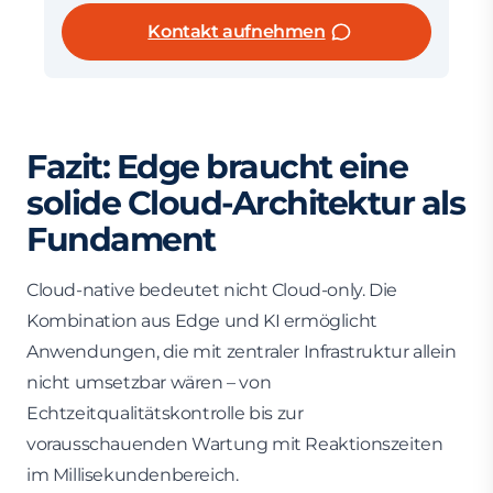
Kontakt aufnehmen
Fazit: Edge braucht eine
solide Cloud-Architektur als
Fundament
Cloud-native bedeutet nicht Cloud-only. Die
Kombination aus Edge und KI ermöglicht
Anwendungen, die mit zentraler Infrastruktur allein
nicht umsetzbar wären – von
Echtzeitqualitätskontrolle bis zur
vorausschauenden Wartung mit Reaktionszeiten
im Millisekundenbereich.