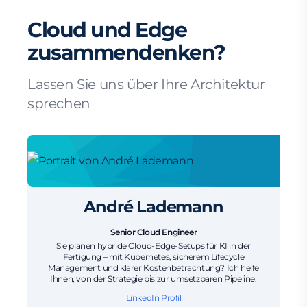
Cloud und Edge
zusammendenken?
Lassen Sie uns über Ihre Architektur
sprechen
André Lademann
Senior Cloud Engineer
Sie planen hybride Cloud-Edge-Setups für KI in der
Fertigung – mit Kubernetes, sicherem Lifecycle
Management und klarer Kostenbetrachtung? Ich helfe
Ihnen, von der Strategie bis zur umsetzbaren Pipeline.
LinkedIn Profil